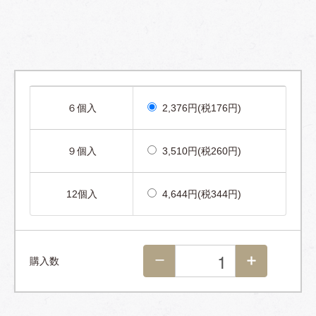
６個入
2,376円(税176円)
９個入
3,510円(税260円)
12個入
4,644円(税344円)
購入数