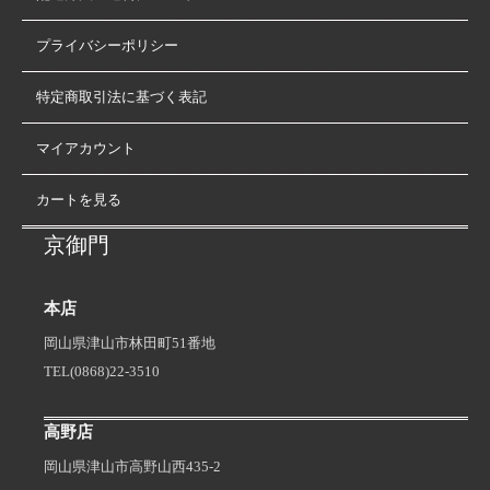
プライバシーポリシー
特定商取引法に基づく表記
マイアカウント
カートを見る
京御門
本店
岡山県津山市林田町51番地
TEL(0868)22-3510
高野店
岡山県津山市高野山西435-2