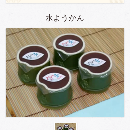
水ようかん