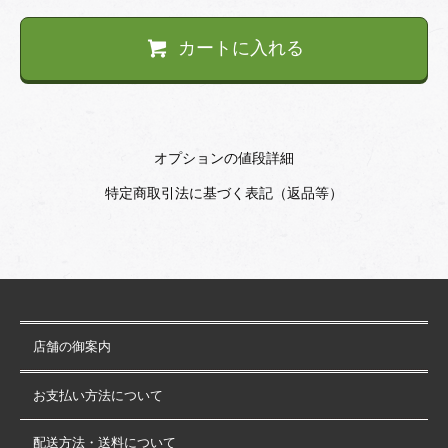
カートに入れる
オプションの値段詳細
特定商取引法に基づく表記（返品等）
店舗の御案内
お支払い方法について
配送方法・送料について