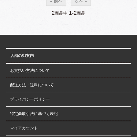
« 前へ
次へ »
2
1-2
商品中
商品
店舗の御案内
お支払い方法について
配送方法・送料について
プライバシーポリシー
特定商取引法に基づく表記
マイアカウント