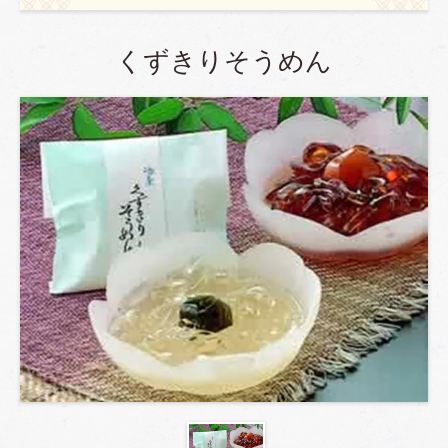
くずきりそうめん