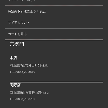
特定商取引法に基づく表記
マイアカウント
カートを見る
京御門
本店
岡山県津山市林田町51番地
TEL(0868)22-3510
高野店
岡山県津山市高野山西435-2
TEL(0868)26-8290