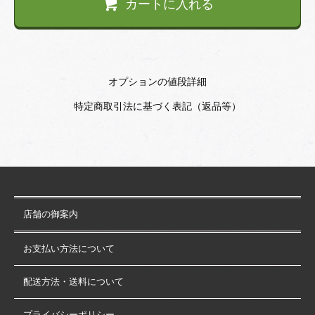
カートに入れる
オプションの値段詳細
特定商取引法に基づく表記（返品等）
店舗の御案内
お支払い方法について
配送方法・送料について
プライバシーポリシー