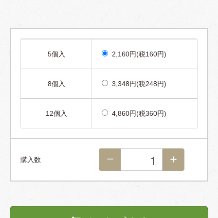
5個入
2,160円(税160円)
8個入
3,348円(税248円)
12個入
4,860円(税360円)
購入数